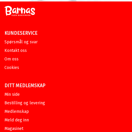
KUNDESERVICE
Spørsmål og svar
Kontakt oss
Om oss
Cookies
DITT MEDLEMSKAP
Min side
Bestilling og levering
Medlemskap
Meld deg inn
Magasinet