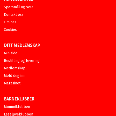
Spørsmål og svar
Kontakt oss
Om oss
Cookies
DITT MEDLEMSKAP
Min side
Bestilling og levering
Medlemskap
Meld deg inn
Magasinet
BARNEKLUBBER
Mummiklubben
Leseløveklubben