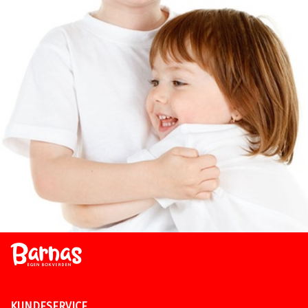
KUNDESERVICE