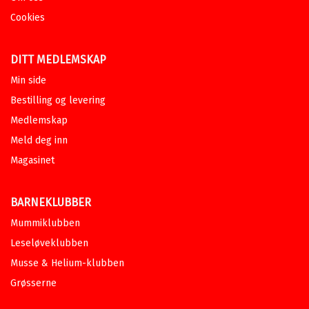
Cookies
DITT MEDLEMSKAP
Min side
Bestilling og levering
Medlemskap
Meld deg inn
Magasinet
BARNEKLUBBER
Mummiklubben
Leseløveklubben
Musse & Helium-klubben
Grøsserne