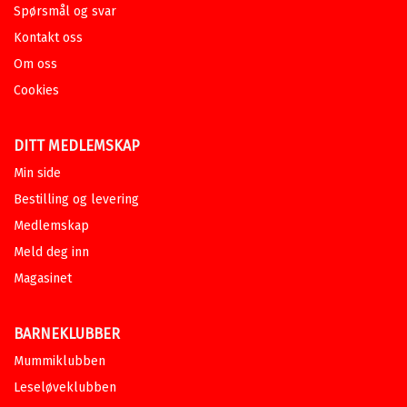
Spørsmål og svar
Kontakt oss
Om oss
Cookies
DITT MEDLEMSKAP
Min side
Bestilling og levering
Medlemskap
Meld deg inn
Magasinet
BARNEKLUBBER
Mummiklubben
Leseløveklubben