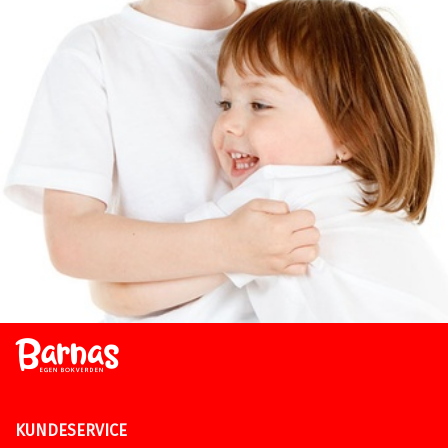
KUNDESERVICE