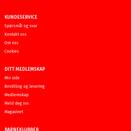
KUNDESERVICE
Spørsmål og svar
Kontakt oss
Om oss
Cookies
DITT MEDLEMSKAP
Min side
Bestilling og levering
Medlemskap
Meld deg inn
Magasinet
BARNEKLUBBER