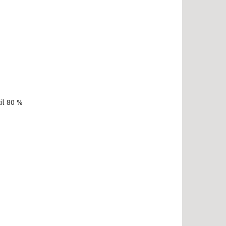
il 80 %