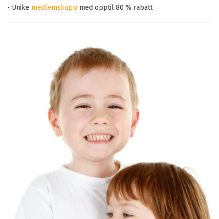
• Unike
medlemskupp
med opptil 80 % rabatt