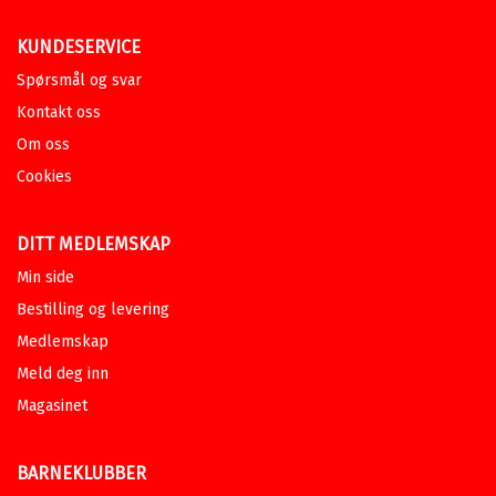
KUNDESERVICE
Spørsmål og svar
Kontakt oss
Om oss
Cookies
DITT MEDLEMSKAP
Min side
Bestilling og levering
Medlemskap
Meld deg inn
Magasinet
BARNEKLUBBER