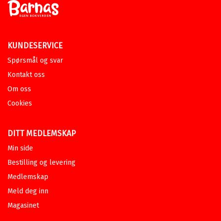
KUNDESERVICE
Spørsmål og svar
Kontakt oss
Om oss
Cookies
DITT MEDLEMSKAP
Min side
Bestilling og levering
Medlemskap
Meld deg inn
Magasinet