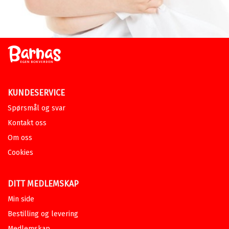
KUNDESERVICE
Spørsmål og svar
Kontakt oss
Om oss
Cookies
DITT MEDLEMSKAP
Min side
Bestilling og levering
Medlemskap