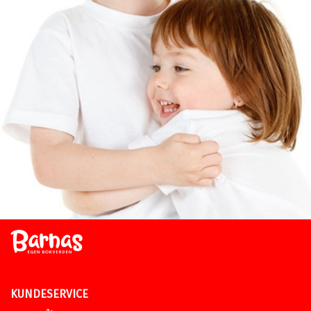
KUNDESERVICE