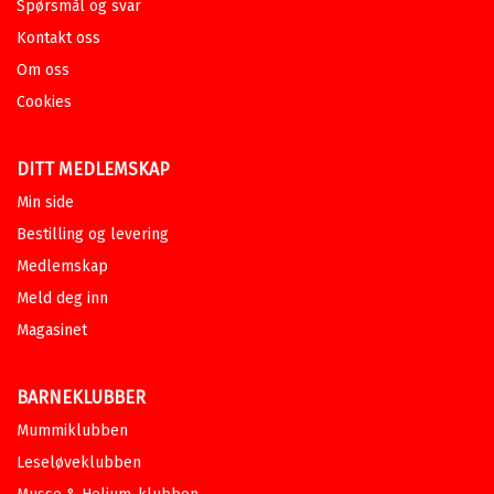
Spørsmål og svar
Kontakt oss
Om oss
Cookies
DITT MEDLEMSKAP
Min side
Bestilling og levering
Medlemskap
Meld deg inn
Magasinet
BARNEKLUBBER
Mummiklubben
Leseløveklubben