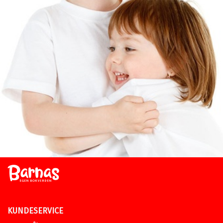
KUNDESERVICE