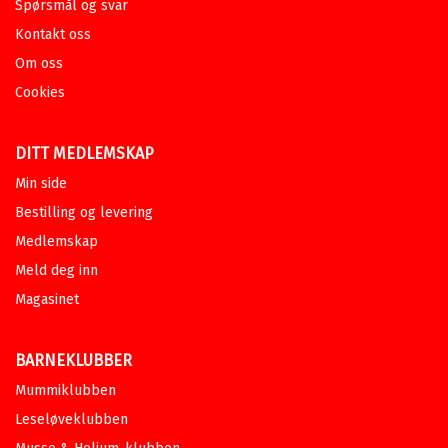
Spørsmål og svar
Kontakt oss
Om oss
Cookies
DITT MEDLEMSKAP
Min side
Bestilling og levering
Medlemskap
Meld deg inn
Magasinet
BARNEKLUBBER
Mummiklubben
Leseløveklubben