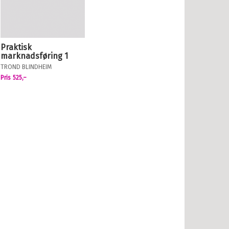
Praktisk
marknadsføring 1
TROND BLINDHEIM
Pris
525,–