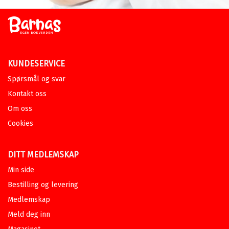
KUNDESERVICE
Spørsmål og svar
Kontakt oss
Om oss
Cookies
DITT MEDLEMSKAP
Min side
Bestilling og levering
Medlemskap
Meld deg inn