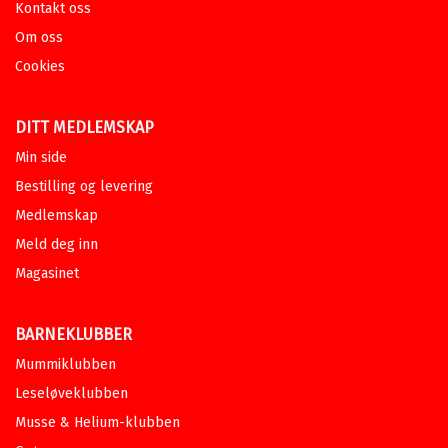
Kontakt oss
Om oss
Cookies
DITT MEDLEMSKAP
Min side
Bestilling og levering
Medlemskap
Meld deg inn
Magasinet
BARNEKLUBBER
Mummiklubben
Leseløveklubben
Musse & Helium-klubben