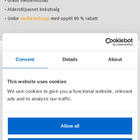
• Gratis medlemsblad
• Alderstilpasset bokutvalg
• Unike
medlemskupp
med opptil 80 % rabatt
Consent
Details
About
This website uses cookies
We use cookies to give you a functional website, relevant
ads and to analyse our traffic.
Allow all