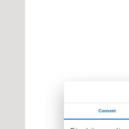
Consent