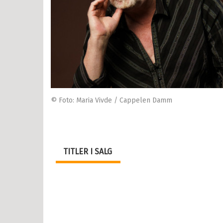
© Foto: Maria Vivde / Cappelen Damm
TITLER I SALG