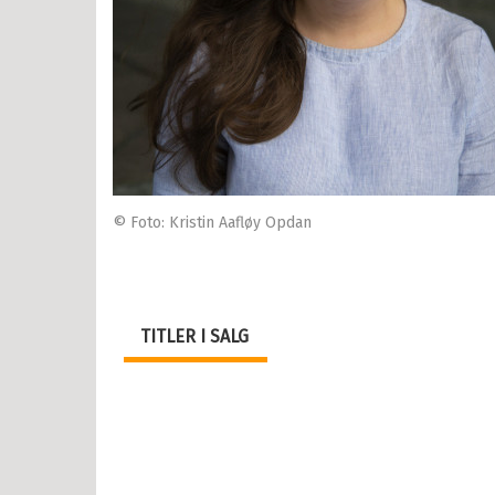
© Foto: Kristin Aafløy Opdan
TITLER I SALG